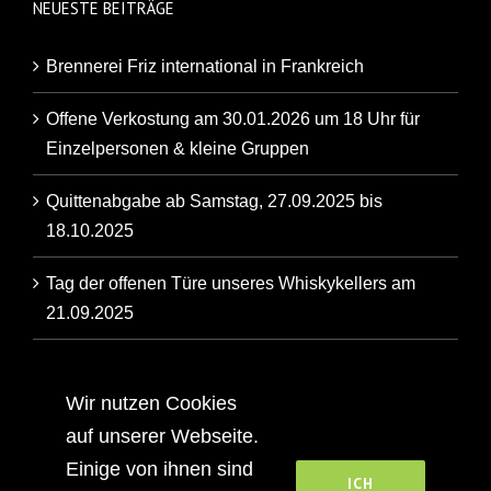
NEUESTE BEITRÄGE
Brennerei Friz international in Frankreich
Offene Verkostung am 30.01.2026 um 18 Uhr für
Einzelpersonen & kleine Gruppen
Quittenabgabe ab Samstag, 27.09.2025 bis
18.10.2025
Tag der offenen Türe unseres Whiskykellers am
21.09.2025
Artikel der Backnanger Kreiszeitung über unsere
Familienbrennerei
Wir nutzen Cookies
auf unserer Webseite.
Einige von ihnen sind
ICH