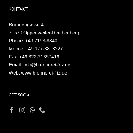
KONTAKT
Brunnengasse 4
71570 Oppenweiler-Reichenberg
Phone:
+49 7193-8840
Mobile:
+49 177-3813227
Fax:
+49 322-21357419
Email:
info@brennerei-friz.de
Web:
www.brennerei-friz.de
GET SOCIAL