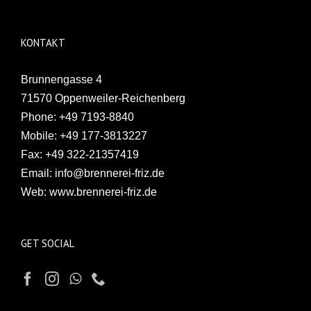
KONTAKT
Brunnengasse 4
71570 Oppenweiler-Reichenberg
Phone:
+49 7193-8840
Mobile:
+49 177-3813227
Fax:
+49 322-21357419
Email:
info@brennerei-friz.de
Web:
www.brennerei-friz.de
GET SOCIAL