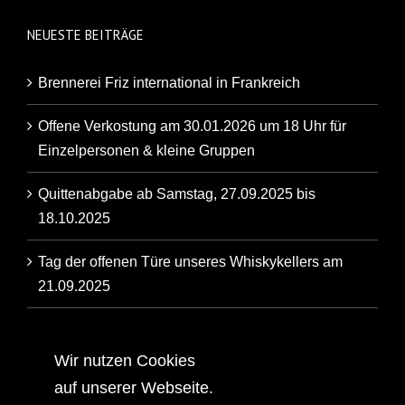
NEUESTE BEITRÄGE
Brennerei Friz international in Frankreich
Offene Verkostung am 30.01.2026 um 18 Uhr für
Einzelpersonen & kleine Gruppen
Quittenabgabe ab Samstag, 27.09.2025 bis
18.10.2025
Tag der offenen Türe unseres Whiskykellers am
21.09.2025
Artikel der Backnanger Kreiszeitung über unsere
Familienbrennerei
Wir nutzen Cookies
auf unserer Webseite.