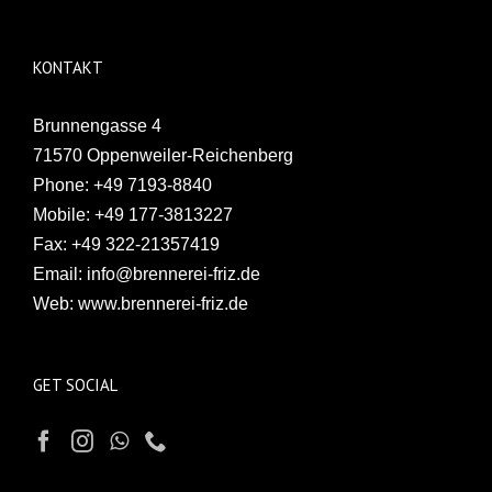
KONTAKT
Brunnengasse 4
71570 Oppenweiler-Reichenberg
Phone:
+49 7193-8840
Mobile:
+49 177-3813227
Fax:
+49 322-21357419
Email:
info@brennerei-friz.de
Web:
www.brennerei-friz.de
GET SOCIAL