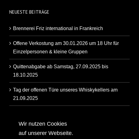
NEUESTE BEITRÄGE
Brennerei Friz international in Frankreich
Offene Verkostung am 30.01.2026 um 18 Uhr für
Einzelpersonen & kleine Gruppen
Quittenabgabe ab Samstag, 27.09.2025 bis
18.10.2025
Tag der offenen Türe unseres Whiskykellers am
21.09.2025
Artikel der Backnanger Kreiszeitung über unsere
Familienbrennerei
Wir nutzen Cookies
auf unserer Webseite.