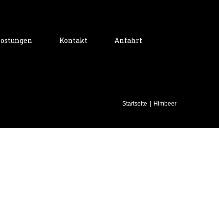
ostungen
Kontakt
Anfahrt
Startseite
|
Himbeer