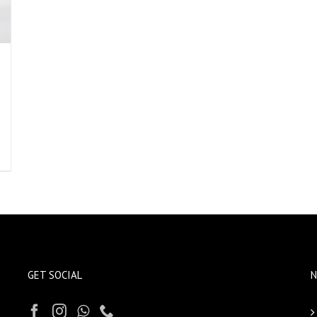
GET SOCIAL
N