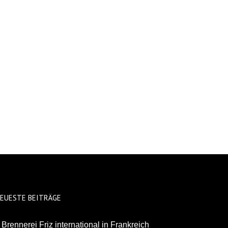
EUESTE BEITRÄGE
Brennerei Friz international in Frankreich