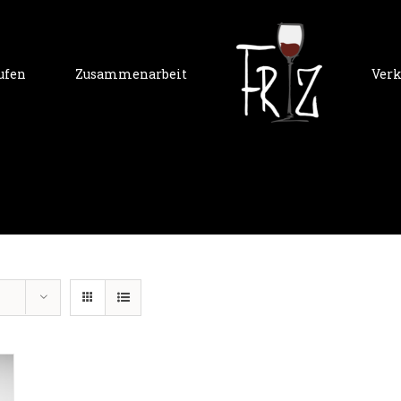
ufen
Zusammenarbeit
Verk