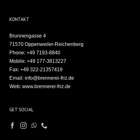
KONTAKT
Brunnengasse 4
71570 Oppenweiler-Reichenberg
Phone:
+49 7193-8840
Mobile:
+49 177-3813227
Fax:
+49 322-21357419
Email:
info@brennerei-friz.de
Web:
www.brennerei-friz.de
GET SOCIAL