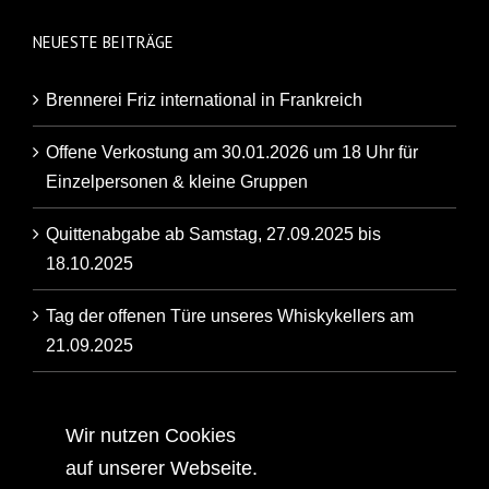
NEUESTE BEITRÄGE
Brennerei Friz international in Frankreich
Offene Verkostung am 30.01.2026 um 18 Uhr für
Einzelpersonen & kleine Gruppen
Quittenabgabe ab Samstag, 27.09.2025 bis
18.10.2025
Tag der offenen Türe unseres Whiskykellers am
21.09.2025
Artikel der Backnanger Kreiszeitung über unsere
Familienbrennerei
Wir nutzen Cookies
auf unserer Webseite.