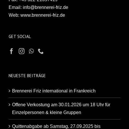
Email:
info@brennerei-friz.de
Web:
www.brennerei-friz.de
GET SOCIAL
NEUESTE BEITRÄGE
Brennerei Friz international in Frankreich
Offene Verkostung am 30.01.2026 um 18 Uhr für
Einzelpersonen & kleine Gruppen
Quittenabgabe ab Samstag, 27.09.2025 bis