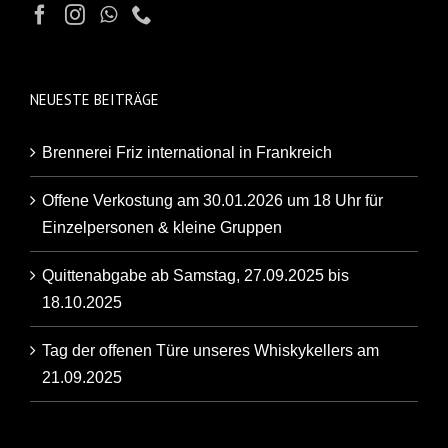
NEUESTE BEITRÄGE
Brennerei Friz international in Frankreich
Offene Verkostung am 30.01.2026 um 18 Uhr für
Einzelpersonen & kleine Gruppen
Quittenabgabe ab Samstag, 27.09.2025 bis
18.10.2025
Tag der offenen Türe unseres Whiskykellers am
21.09.2025
Artikel der Backnanger Kreiszeitung über unsere