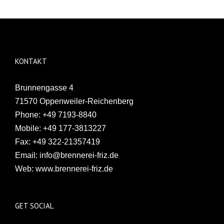
KONTAKT
Brunnengasse 4
71570 Oppenweiler-Reichenberg
Phone:
+49 7193-8840
Mobile:
+49 177-3813227
Fax:
+49 322-21357419
Email:
info@brennerei-friz.de
Web:
www.brennerei-friz.de
GET SOCIAL