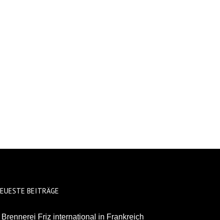
EUESTE BEITRÄGE
Brennerei Friz international in Frankreich