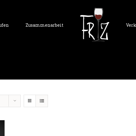
ufen
Zusammenarbeit
Verk