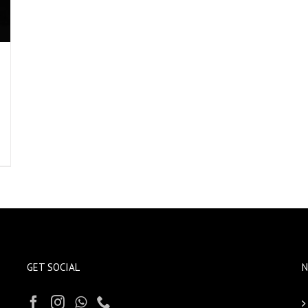
GET SOCIAL
N