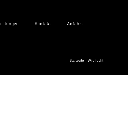
ostungen
Kontakt
Anfahrt
Startseite
|
Wildfrucht