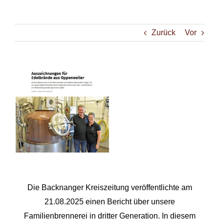
Zurück
Vor
Zeige
grösseres
Bild
Die Backnanger Kreiszeitung veröffentlichte am
21.08.2025 einen Bericht über unsere
Familienbrennerei in dritter Generation. In diesem