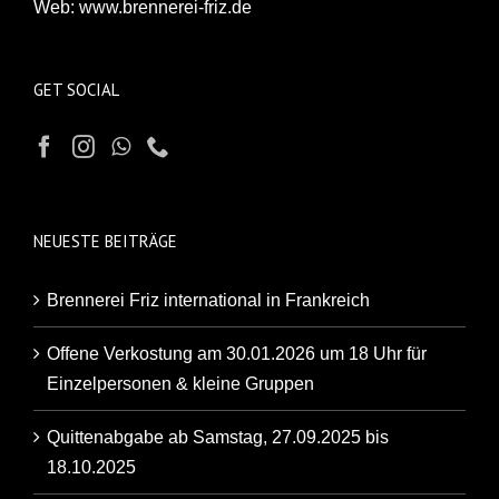
Web:
www.brennerei-friz.de
GET SOCIAL
NEUESTE BEITRÄGE
Brennerei Friz international in Frankreich
Offene Verkostung am 30.01.2026 um 18 Uhr für
Einzelpersonen & kleine Gruppen
Quittenabgabe ab Samstag, 27.09.2025 bis
18.10.2025