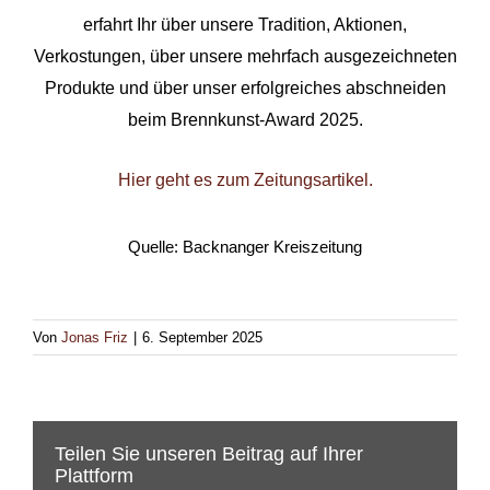
erfahrt Ihr über unsere Tradition, Aktionen,
Verkostungen, über unsere mehrfach ausgezeichneten
Produkte und über unser erfolgreiches abschneiden
beim Brennkunst-Award 2025.
Hier geht es zum Zeitungsartikel.
Quelle: Backnanger Kreiszeitung
Von
Jonas Friz
|
6. September 2025
Teilen Sie unseren Beitrag auf Ihrer
Plattform