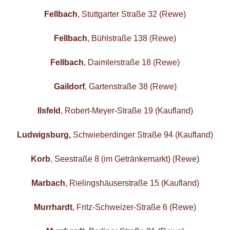
Fellbach
, Stuttgarter Straße 32 (Rewe)
Fellbach
, Bühlstraße 138 (Rewe)
Fellbach
, Daimlerstraße 18 (Rewe)
Gaildorf
, Gartenstraße 38 (Rewe)
Ilsfeld
, Robert-Meyer-Straße 19 (Kaufland)
Ludwigsburg,
Schwieberdinger Straße 94 (Kaufland)
Korb
, Seestraße 8 (im Getränkemarkt) (Rewe)
Marbach
, Rielingshäuserstraße 15 (Kaufland)
Murrhardt
, Fritz-Schweizer-Straße 6 (Rewe)