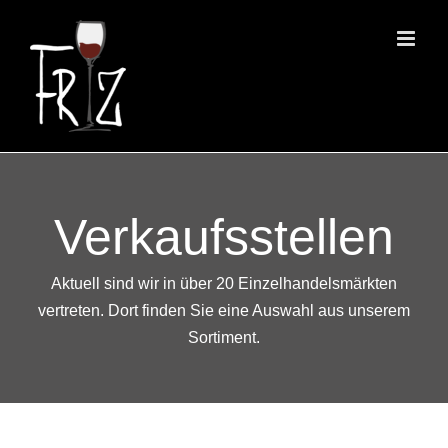
Zum
Inhalt
springen
Verkaufsstellen
Aktuell sind wir in über 20 Einzelhandelsmärkten
vertreten. Dort finden Sie eine Auswahl aus unserem
Sortiment.