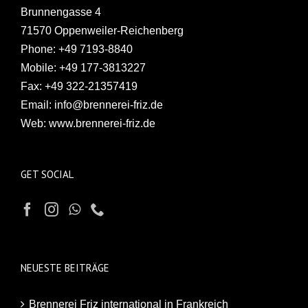
Brunnengasse 4
71570 Oppenweiler-Reichenberg
Phone:
+49 7193-8840
Mobile:
+49 177-3813227
Fax:
+49 322-21357419
Email:
info@brennerei-friz.de
Web:
www.brennerei-friz.de
GET SOCIAL
NEUESTE BEITRÄGE
Brennerei Friz international in Frankreich