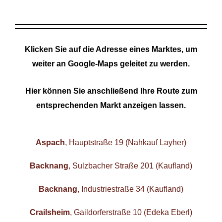
Klicken Sie auf die Adresse eines Marktes, um
weiter an Google-Maps geleitet zu werden.
Hier können Sie anschließend Ihre Route zum
entsprechenden Markt anzeigen lassen.
Aspach
, Hauptstraße 19 (Nahkauf Layher)
Backnang
, Sulzbacher Straße 201 (Kaufland)
Backnang
, Industriestraße 34 (Kaufland)
Crailsheim
, Gaildorferstraße 10 (Edeka Eberl)