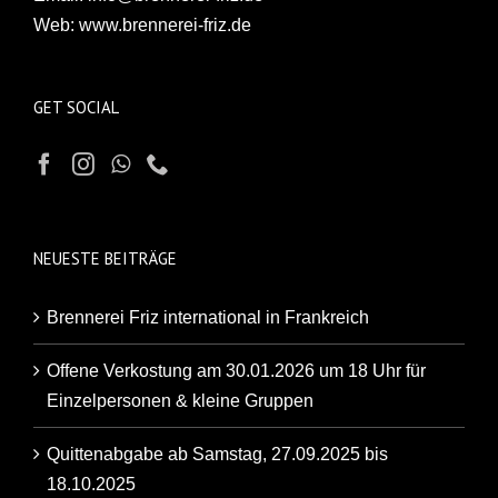
Web:
www.brennerei-friz.de
GET SOCIAL
NEUESTE BEITRÄGE
Brennerei Friz international in Frankreich
Offene Verkostung am 30.01.2026 um 18 Uhr für
Einzelpersonen & kleine Gruppen
Quittenabgabe ab Samstag, 27.09.2025 bis
18.10.2025