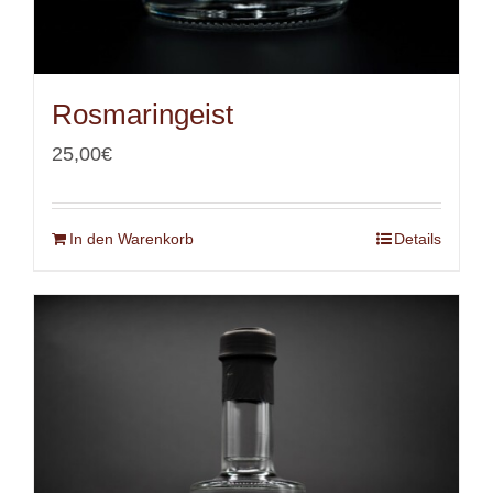
Rosmaringeist
25,00
€
In den Warenkorb
Details