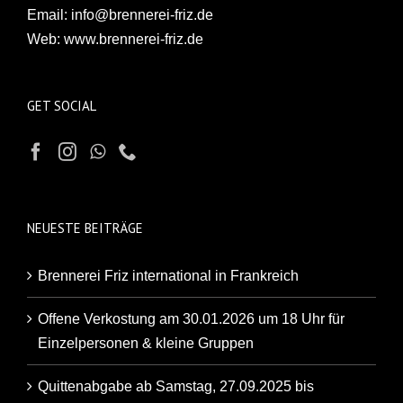
Email:
info@brennerei-friz.de
Web:
www.brennerei-friz.de
GET SOCIAL
NEUESTE BEITRÄGE
Brennerei Friz international in Frankreich
Offene Verkostung am 30.01.2026 um 18 Uhr für
Einzelpersonen & kleine Gruppen
Quittenabgabe ab Samstag, 27.09.2025 bis