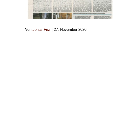
Von
Jonas Friz
|
27. November 2020