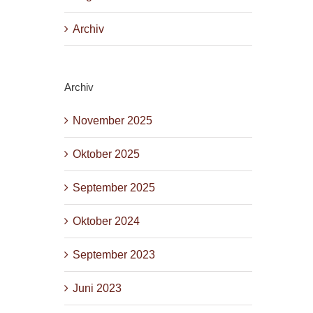
Archiv
Archiv
November 2025
Oktober 2025
September 2025
Oktober 2024
September 2023
Juni 2023