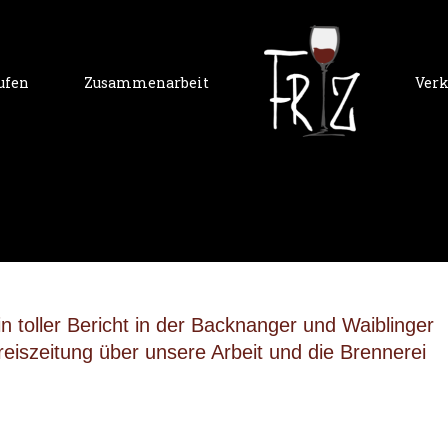
ufen
Zusammenarbeit
Verk
in toller Bericht in der Backnanger und Waiblinger
reiszeitung über unsere Arbeit und die Brennerei