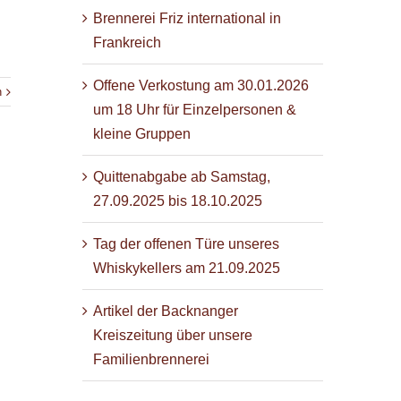
Brennerei Friz international in
Frankreich
Offene Verkostung am 30.01.2026
n
um 18 Uhr für Einzelpersonen &
kleine Gruppen
Quittenabgabe ab Samstag,
27.09.2025 bis 18.10.2025
Tag der offenen Türe unseres
Whiskykellers am 21.09.2025
Artikel der Backnanger
Kreiszeitung über unsere
Familienbrennerei