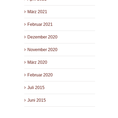
März 2021
Februar 2021
Dezember 2020
November 2020
März 2020
Februar 2020
Juli 2015
Juni 2015