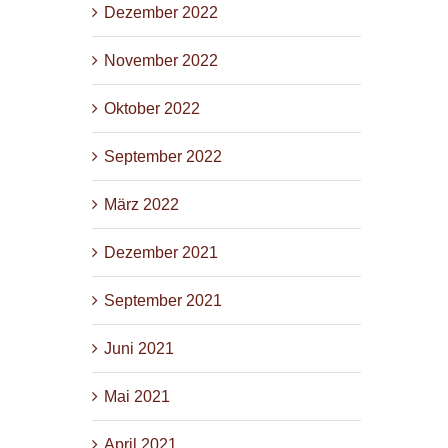
Dezember 2022
November 2022
Oktober 2022
September 2022
März 2022
Dezember 2021
September 2021
Juni 2021
Mai 2021
April 2021