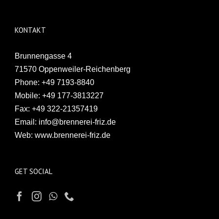
KONTAKT
Brunnengasse 4
71570 Oppenweiler-Reichenberg
Phone:
+49 7193-8840
Mobile:
+49 177-3813227
Fax:
+49 322-21357419
Email:
info@brennerei-friz.de
Web:
www.brennerei-friz.de
GET SOCIAL