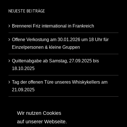
NEUESTE BEITRÄGE
Brennerei Friz international in Frankreich
Offene Verkostung am 30.01.2026 um 18 Uhr für
Einzelpersonen & kleine Gruppen
Quittenabgabe ab Samstag, 27.09.2025 bis
18.10.2025
Tag der offenen Türe unseres Whiskykellers am
21.09.2025
Artikel der Backnanger Kreiszeitung über unsere
Familienbrennerei
Wir nutzen Cookies
auf unserer Webseite.