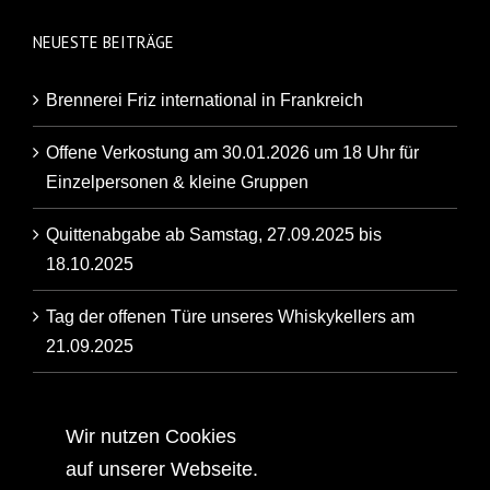
NEUESTE BEITRÄGE
Brennerei Friz international in Frankreich
Offene Verkostung am 30.01.2026 um 18 Uhr für
Einzelpersonen & kleine Gruppen
Quittenabgabe ab Samstag, 27.09.2025 bis
18.10.2025
Tag der offenen Türe unseres Whiskykellers am
21.09.2025
Artikel der Backnanger Kreiszeitung über unsere
Familienbrennerei
Wir nutzen Cookies
auf unserer Webseite.