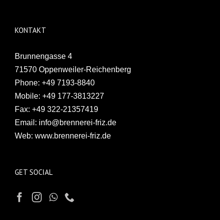
KONTAKT
Brunnengasse 4
71570 Oppenweiler-Reichenberg
Phone:
+49 7193-8840
Mobile:
+49 177-3813227
Fax:
+49 322-21357419
Email:
info@brennerei-friz.de
Web:
www.brennerei-friz.de
GET SOCIAL